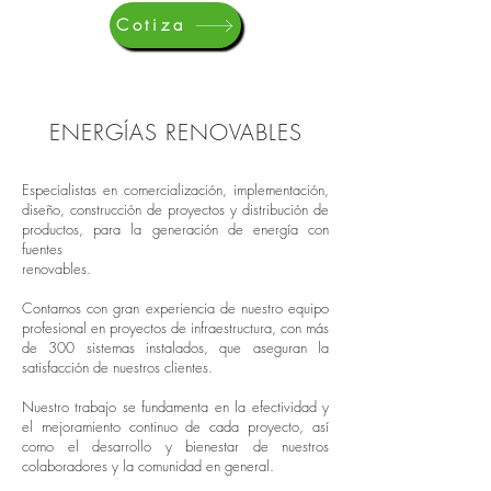
Cotiza
ENERGÍAS RENOVABLES
Especialistas en comercialización, implementación,
diseño, construcción de proyectos y distribución de
productos, para la generación de energía con
fuentes
renovables.
Contamos con gran experiencia de nuestro equipo
profesional en proyectos de infraestructura, con más
de 300 sistemas instalados, que aseguran la
satisfacción de nuestros clientes.
Nuestro trabajo se fundamenta en la efectividad y
el mejoramiento continuo de cada proyecto, así
como el desarrollo y bienestar de nuestros
colaboradores y la comunidad en general.