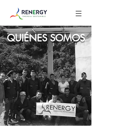
QUIÉNES SOMOS