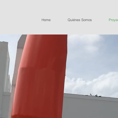
Home
Quiénes Somos
Proye