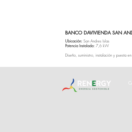
BANCO DAVIVIENDA SAN AN
Ubicación:
San Andres Islas
Potencia Instalada:
7,6 kW
Diseño, suministro, instalación y puesta
C