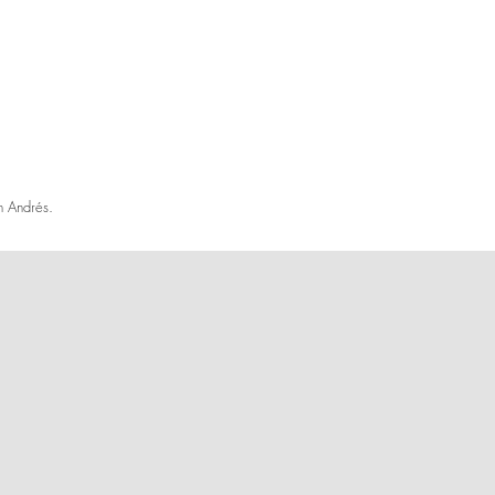
n Andrés.