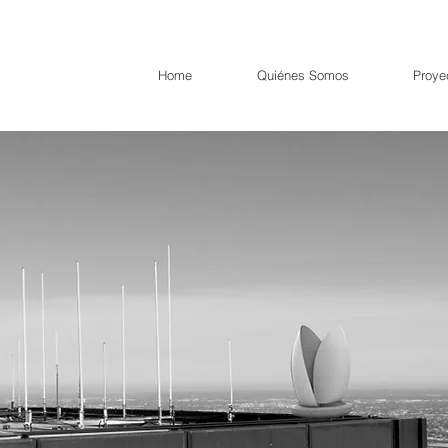
Home
Quiénes Somos
Proye