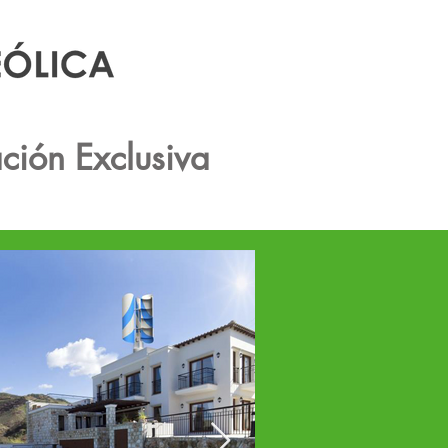
ción Exclusiva