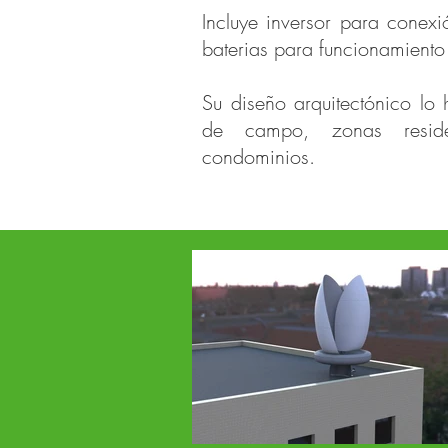
Incluye inversor para conexi
baterias para funcionamiento 
Su diseño arquitectónico lo
de campo, zonas reside
condominios.